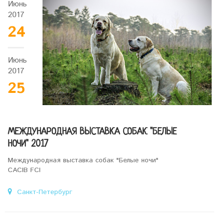
Июнь
2017
24
Июнь
2017
25
МЕЖДУНАРОДНАЯ ВЫСТАВКА СОБАК "БЕЛЫЕ
НОЧИ" 2017
Международная выставка собак "Белые ночи"
CACIB FCI
Санкт-Петербург