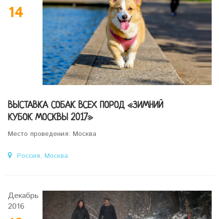
14
ВЫСТАВКА СОБАК ВСЕХ ПОРОД «ЗИМНИЙ
КУБОК МОСКВЫ 2017»
Место проведения: Москва
Россия, Москва
Декабрь
2016