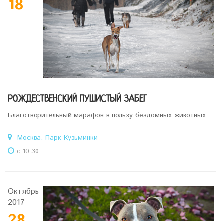
18
РОЖДЕСТВЕНСКИЙ ПУШИСТЫЙ ЗАБЕГ
Благотворительный марафон в пользу бездомных животных
Москва. Парк Кузьминки
с 10.30
Октябрь
2017
28