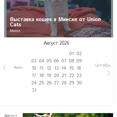
Выставка кошек в Минске от Union
Cats
Минск
Август 2026
01
02
03
04
05
06
07
08
09
Сентябрь
10
11
12
13
14
15
16
Июль
17
18
19
20
21
22
23
24
25
26
27
28
29
30
31
Август