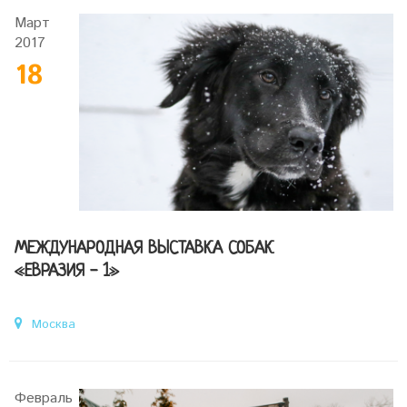
Март
2017
18
МЕЖДУНАРОДНАЯ ВЫСТАВКА СОБАК
«ЕВРАЗИЯ - 1»
Москва
Февраль