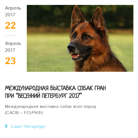
Апрель
2017
22
Апрель
2017
23
МЕЖДУНАРОДНАЯ ВЫСТАВКА СОБАК ГРАН
ПРИ “ВЕСЕННИЙ ПЕТЕРБУРГ 2017”
Международная выставка собак всех пород
(СACIB – FCI/РКФ)
Санкт-Петербург