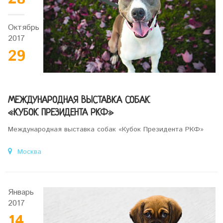
Октябрь
2017
29
МЕЖДУНАРОДНАЯ ВЫСТАВКА СОБАК
«КУБОК ПРЕЗИДЕНТА РКФ»
Международная выставка собак «Кубок Президента РКФ»
Москва
Январь
2017
14