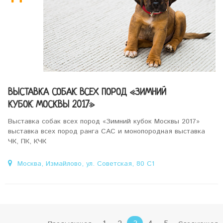
ВЫСТАВКА СОБАК ВСЕХ ПОРОД «ЗИМНИЙ
КУБОК МОСКВЫ 2017»
Выставка собак всех пород «Зимний кубок Москвы 2017»
выставка всех пород ранга САС и монопородная выставка
ЧК, ПК, КЧК
Москва, Измайлово, ул. Советская, 80 С1