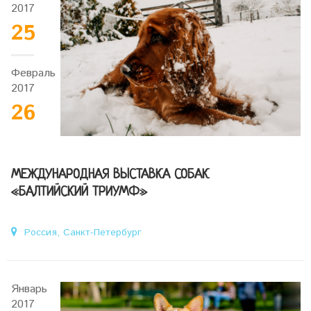
2017
25
Февраль
2017
26
МЕЖДУНАРОДНАЯ ВЫСТАВКА СОБАК
«БАЛТИЙСКИЙ ТРИУМФ»
Россия, Санкт-Петербург
Январь
2017