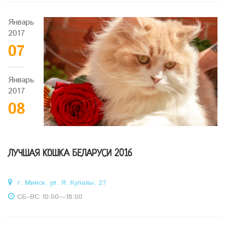
Январь
2017
07
Январь
2017
08
ЛУЧШАЯ КОШКА БЕЛАРУСИ 2016
г. Минск, ул. Я. Купалы, 27
СБ–ВС 10:00—18:00