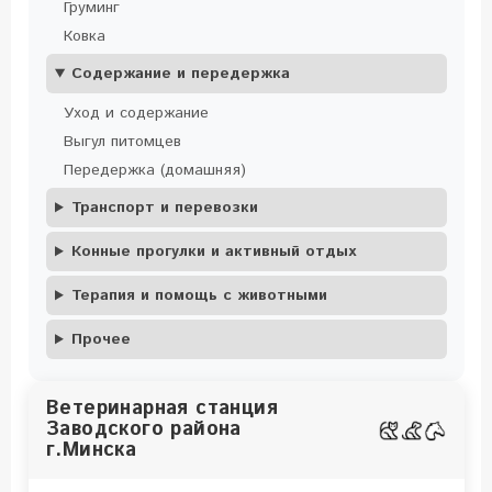
Груминг
Ковка
Содержание и передержка
Уход и содержание
Выгул питомцев
Передержка (домашняя)
Транспорт и перевозки
Конные прогулки и активный отдых
Терапия и помощь с животными
Прочее
Ветеринарная станция
Заводского района
г.Минска