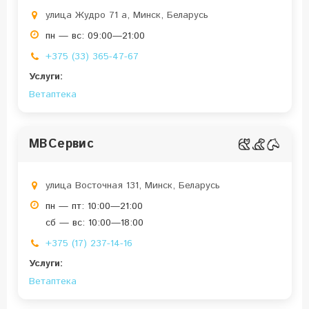
улица Жудро 71 a, Минск, Беларусь
пн — вс: 09:00—21:00
+375 (33) 365-47-67
Услуги:
Ветаптека
МВСервис
улица Восточная 131, Минск, Беларусь
пн — пт: 10:00—21:00
сб — вс: 10:00—18:00
+375 (17) 237-14-16
Услуги:
Ветаптека