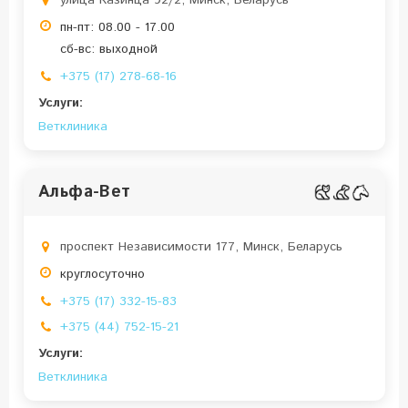
улица Казинца 92/2, Минск, Беларусь
пн-пт: 08.00 - 17.00
сб-вс: выходной
+375 (17) 278-68-16
Услуги:
Ветклиника
Альфа-Вет
проспект Независимости 177, Минск, Беларусь
круглосуточно
+375 (17) 332-15-83
+375 (44) 752-15-21
Услуги:
Ветклиника