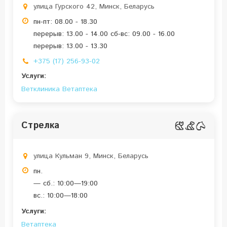
улица Гурского 42, Минск, Беларусь
пн-пт: 08.00 - 18.30
перерыв: 13.00 - 14.00 сб-вс: 09.00 - 16.00
перерыв: 13.00 - 13.30
+375 (17) 256-93-02
Услуги:
Ветклиника
Ветаптека
Стрелка
улица Кульман 9, Минск, Беларусь
пн.
— сб.: 10:00—19:00
вс.: 10:00—18:00
Услуги:
Ветаптека