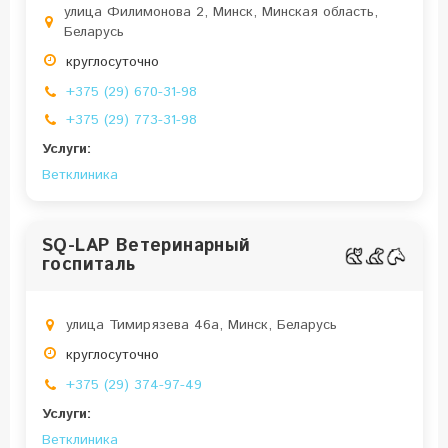
улица Филимонова 2, Минск, Минская область,
Беларусь
круглосуточно
+375 (29) 670-31-98
+375 (29) 773-31-98
Услуги:
Ветклиника
SQ-LAP Ветеринарный
госпиталь
улица Тимирязева 46а, Минск, Беларусь
круглосуточно
+375 (29) 374-97-49
Услуги:
Ветклиника