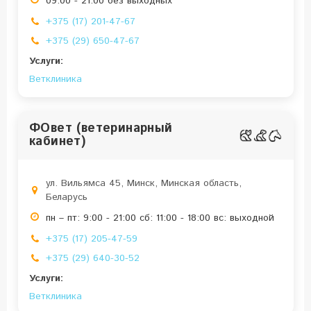
09:00 - 21:00 без выходных
+375 (17) 201-47-67
+375 (29) 650-47-67
Услуги:
Ветклиника
ФОвет (ветеринарный
кабинет)
ул. Вильямса 45, Минск, Минская область,
Беларусь
пн – пт: 9:00 - 21:00 сб: 11:00 - 18:00 вс: выходной
+375 (17) 205-47-59
+375 (29) 640-30-52
Услуги:
Ветклиника