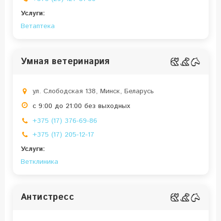
Услуги:
Ветаптека
Умная ветеринария
ул. Слободская 138, Минск, Беларусь
с 9:00 до 21:00 без выходных
+375 (17) 376-69-86
+375 (17) 205-12-17
Услуги:
Ветклиника
Антистресс