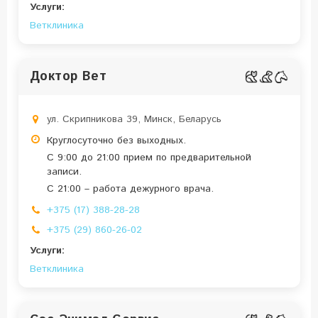
Услуги:
Ветклиника
Доктор Вет
ул. Скрипникова 39, Минск, Беларусь
Круглосуточно без выходных.
С 9:00 до 21:00 прием по предварительной
записи.
С 21:00 – работа дежурного врача.
+375 (17) 388-28-28
+375 (29) 860-26-02
Услуги:
Ветклиника