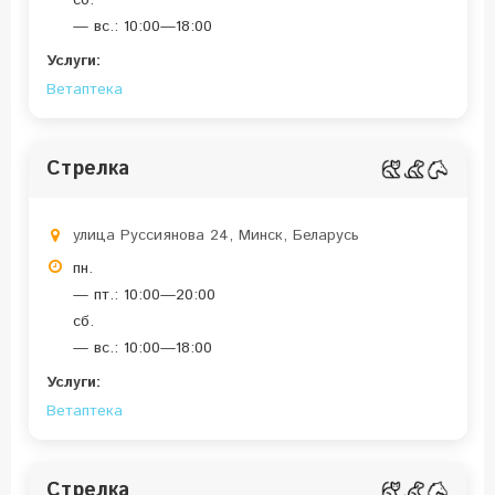
сб.
— вс.: 10:00—18:00
Услуги:
Ветаптека
Стрелка
улица Руссиянова 24, Минск, Беларусь
пн.
— пт.: 10:00—20:00
сб.
— вс.: 10:00—18:00
Услуги:
Ветаптека
Стрелка