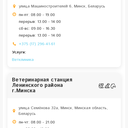
улица Машиностроителей 6, Минск, Беларусь
пн-пт: 08.00 - 19.00
перерыв: 13.00 - 14.00
сб-вс: 09.00 - 16.30
перерыв: 13.00 - 14.00
+375 (17) 296-41-61
Услуги:
Ветклиника
Ветеринарная станция
Ленинского района
г.Минска
улица Семёнова 32а, Минск, Минская область,
Беларусь
пн-чт: 08.00 - 21.00