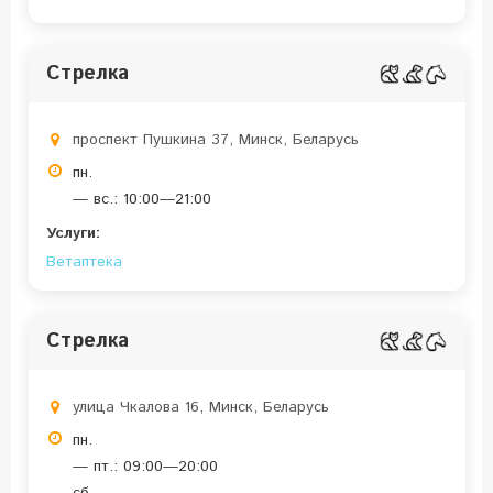
Стрелка
проспект Пушкина 37, Минск, Беларусь
пн.
— вс.: 10:00—21:00
Услуги:
Ветаптека
Стрелка
улица Чкалова 16, Минск, Беларусь
пн.
— пт.: 09:00—20:00