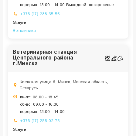
перерыв: 13.00 - 14.00 Выходной: воскресенье
+375 (17) 288-35-56
Услуги:
Ветклиника
Ветеринарная станция
Центрального района
г.Минска
Киевская улица 6, Минск, Минская область,
Беларусь
пн-пт: 08.00 - 18.45
сб-вс: 09.00 - 16.30
перерыв: 13.00 - 14.00
+375 (17) 288-02-78
Услуги: