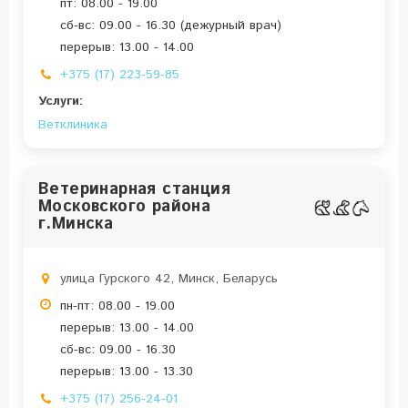
пт: 08.00 - 19.00
сб-вс: 09.00 - 16.30 (дежурный врач)
перерыв: 13.00 - 14.00
+375 (17) 223-59-85
Услуги:
Ветклиника
Ветеринарная станция
Московского района
г.Минска
улица Гурского 42, Минск, Беларусь
пн-пт: 08.00 - 19.00
перерыв: 13.00 - 14.00
сб-вс: 09.00 - 16.30
перерыв: 13.00 - 13.30
+375 (17) 256-24-01