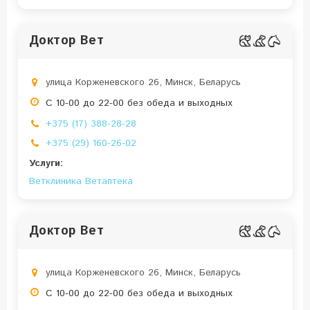
Доктор Вет
улица Корженевского 26, Минск, Беларусь
С 10-00 до 22-00 без обеда и выходных
+375 (17) 388-28-28
+375 (29) 160-26-02
Услуги:
Ветклиника
Ветаптека
Доктор Вет
улица Корженевского 26, Минск, Беларусь
С 10-00 до 22-00 без обеда и выходных