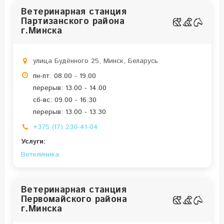
Ветеринарная станция
Партизанского района
г.Минска
улица Будённого 25, Минск, Беларусь
пн-пт: 08.00 - 19.00
перерыв: 13.00 - 14.00
сб-вс: 09.00 - 16.30
перерыв: 13.00 - 13.30
+375 (17) 230-41-04
Услуги:
Ветклиника
Ветеринарная станция
Первомайского района
г.Минска