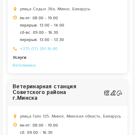
улица Седых 38а, Минск, Беларусь
пн-пт: 08.00 - 19.00
перерыв: 13.00 - 14.00
сб-вс: 09.00 - 16.30
перерыв: 13.00 - 13.30
+375 (17) 281-16-80
Услуги:
Ветклиника
Ветеринарная станция
Советского района
г.Минска
улица Гало 125, Минск, Минская область, Беларусь
пн-пт: 08.00 - 19.00
сб: 09.00 - 16.30