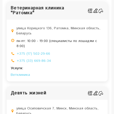
Ветеринарная клиника
"Ратомка"
улица Корицкого 136, Ратомка, Минская область,
Беларусь
пн-пт: 10:00 - 19:00 (специалисты по лошадям с
8:00)
+375 (17) 502-29-66
+375 (33) 669-86-34
Услуги:
Ветклиника
Девять жизней
улица Осиповичская 7, Минск, Минская область,
Беларусь