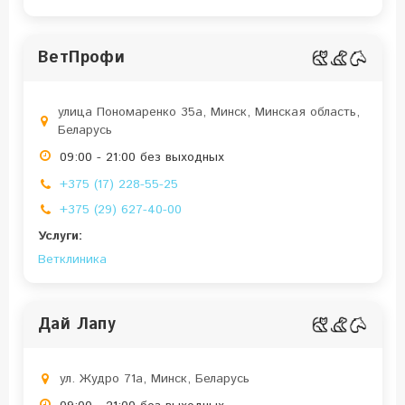
ВетПрофи
улица Пономаренко 35a, Минск, Минская область,
Беларусь
09:00 - 21:00 без выходных
+375 (17) 228-55-25
+375 (29) 627-40-00
Услуги:
Ветклиника
Дай Лапу
ул. Жудро 71a, Минск, Беларусь