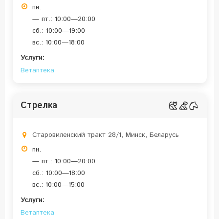
пн.
— пт.: 10:00—20:00
сб.: 10:00—19:00
вс.: 10:00—18:00
Услуги:
Ветаптека
Стрелка
Старовиленский тракт 28/1, Минск, Беларусь
пн.
— пт.: 10:00—20:00
сб.: 10:00—18:00
вс.: 10:00—15:00
Услуги:
Ветаптека