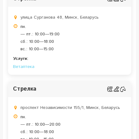
улица Сурганова 48, Минск, Беларусь
пн.
— пт.: 10:00—19:00
сб.: 10:00—18:00
вс.: 10:00—15:00
Услуги:
Ветаптека
Стрелка
проспект Независимости 155/1, Минск, Беларусь
пн.
— пт.: 10:00—20:00
сб.: 10:00—18:00