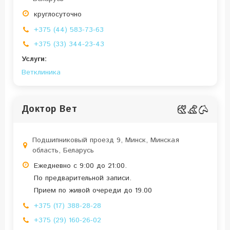
круглосуточно
+375 (44) 583-73-63
+375 (33) 344-23-43
Услуги:
Ветклиника
Доктор Вет
Подшипниковый проезд 9, Минск, Минская
область, Беларусь
Ежедневно с 9:00 до 21:00.
По предварительной записи.
Прием по живой очереди до 19.00
+375 (17) 388-28-28
+375 (29) 160-26-02