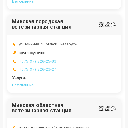
Ветклиника
Минская городская
ветеринарная станция
ул. Минина 4, Минск, Беларусь
круглосуточно
+375 (17) 226-25-83
+375 (17) 226-23-27
Услуги:
Ветклиника
Минская областная
ветеринарная станция