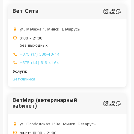
Вет Сити
ул. Мележа 1, Минск, Беларусь
9:00 - 21:00
без выходных
+375 (17) 380-43-44
+375 (44) 516-41-64
Услуги:
Ветклиника
ВетМир (ветеринарный
кабинет)
ул. Слободская 130а, Минск, Беларусь
пн-пт: 10:00 - 21:00