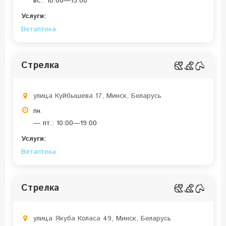
вс.: 10:00—15:00
Услуги:
Ветаптека
Стрелка
улица Куйбышева 17, Минск, Беларусь
пн.
— пт.: 10:00—19:00
Услуги:
Ветаптека
Стрелка
улица Якуба Коласа 49, Минск, Беларусь