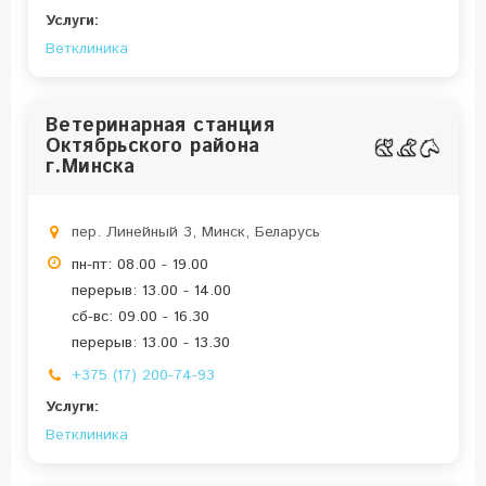
Услуги:
Ветклиника
Ветеринарная станция
Октябрьского района
г.Минска
пер. Линейный 3, Минск, Беларусь
пн-пт: 08.00 - 19.00
перерыв: 13.00 - 14.00
сб-вс: 09.00 - 16.30
перерыв: 13.00 - 13.30
+375 (17) 200-74-93
Услуги:
Ветклиника