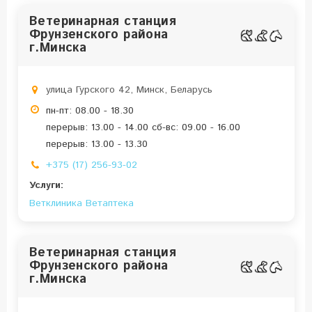
Ветеринарная станция
Фрунзенского района
г.Минска
улица Гурского 42, Минск, Беларусь
пн-пт: 08.00 - 18.30
перерыв: 13.00 - 14.00 сб-вс: 09.00 - 16.00
перерыв: 13.00 - 13.30
+375 (17) 256-93-02
Услуги:
Ветклиника
Ветаптека
Ветеринарная станция
Фрунзенского района
г.Минска