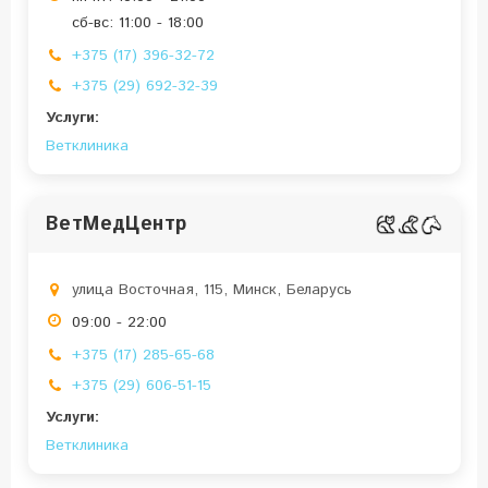
сб-вс: 11:00 - 18:00
+375 (17) 396-32-72
+375 (29) 692-32-39
Услуги:
Ветклиника
ВетМедЦентр
улица Восточная, 115, Минск, Беларусь
09:00 - 22:00
+375 (17) 285-65-68
+375 (29) 606-51-15
Услуги:
Ветклиника