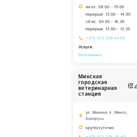
пн-пт: 08.00 - 19.00
перерыв: 13.00 - 14.00
сб-вс: 09.00 - 16.30
перерыв: 13.00 - 13.30
+375 (17) 230-41-04
Услуги:
Ветклиника
Минская
городская
ветеринарная
станция
ул. Минина 4, Минск,
Беларусь
круглосуточно