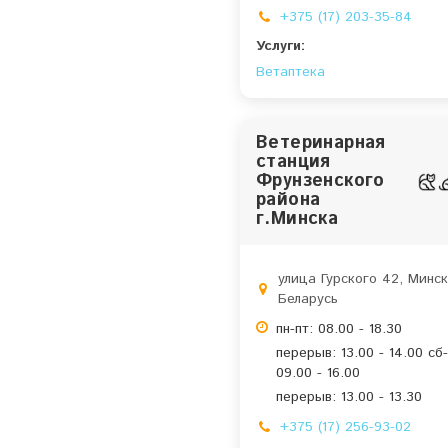
+375 (17) 203-35-84
Услуги:
Ветаптека
Ветеринарная
станция
Фрунзенского
района
г.Минска
улица Гурского 42, Минск
Беларусь
пн-пт: 08.00 - 18.30
перерыв: 13.00 - 14.00 сб-
09.00 - 16.00
перерыв: 13.00 - 13.30
+375 (17) 256-93-02