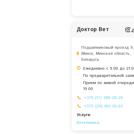
Доктор Вет
Подшипниковый проезд 9
Минск, Минская область,
Беларусь
Ежедневно с 9:00 до 21:0
По предварительной запи
Прием по живой очереди
19.00
+375 (17) 388-28-28
+375 (29) 160-26-02
Услуги:
Ветклиника