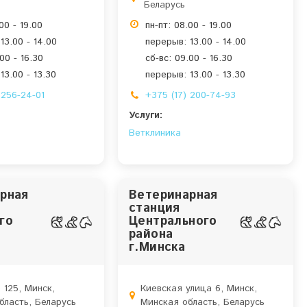
Беларусь
00 - 19.00
пн-пт: 08.00 - 19.00
13.00 - 14.00
перерыв: 13.00 - 14.00
00 - 16.30
сб-вс: 09.00 - 16.30
13.00 - 13.30
перерыв: 13.00 - 13.30
 256-24-01
+375 (17) 200-74-93
Услуги:
Ветклиника
рная
Ветеринарная
станция
го
Центрального
района
г.Минска
 125, Минск,
Киевская улица 6, Минск,
бласть, Беларусь
Минская область, Беларусь