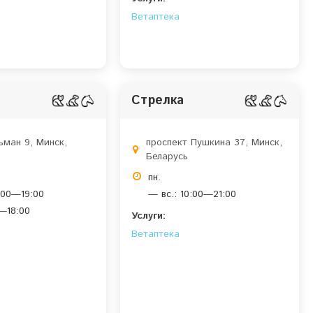
Ветаптека
Стрелка
ьман 9, Минск,
проспект Пушкина 37, Минск,
Беларусь
пн.
:00—19:00
— вс.: 10:00—21:00
0—18:00
Услуги:
Ветаптека