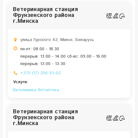
Ветеринарная станция
Фрунзенского района
г.Минска
улица Гурского 42, Минск, Беларусь
пн-пт: 08.00 - 18.30
перерыв: 13.00 - 14.00 сб-вс: 09.00 - 16.00
перерыв: 13.00 - 13.30
+375 (17) 256-93-02
Услуги:
Ветклиника
Ветаптека
Ветеринарная станция
Фрунзенского района
г.Минска