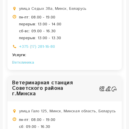
улица Седых 38а, Минск, Беларусь
пн-пт: 08.00 - 19.00
перерыв: 13.00 - 14.00
сб-вс: 09.00 - 16.30
перерыв: 13.00 - 13.30
+375 (17) 281-16-80
Услуги:
Ветклиника
Ветеринарная станция
Советского района
г.Минска
улица Гало 125, Минск, Минская область, Беларусь
пн-пт: 08.00 - 19.00
сб: 09.00 - 16.30