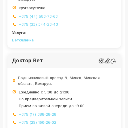
круглосуточно
+375 (44) 583-73-63
+375 (33) 344-23-43
Услуги:
Ветклиника
Доктор Вет
Подшипниковый проезд 9, Минск, Минская
область, Беларусь
Ежедневно с 9:00 до 21:00.
По предварительной записи.
Прием по живой очереди до 19.00
+375 (17) 388-28-28
+375 (29) 160-26-02