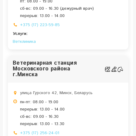
пт: 08.00 - 19.00
сб-вс: 09.00 - 16.30 (дежурный врач)
перерыв: 13.00 - 14.00
+375 (17) 223-59-85
Услуги:
Ветклиника
Ветеринарная станция
Московского района
г.Минска
улица Гурского 42, Минск, Беларусь
пн-пт: 08.00 - 19.00
перерыв: 13.00 - 14.00
сб-вс: 09.00 - 16.30
перерыв: 13.00 - 13.30
+375 (17) 256-24-01