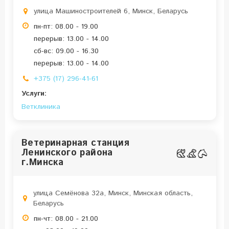
улица Машиностроителей 6, Минск, Беларусь
пн-пт: 08.00 - 19.00
перерыв: 13.00 - 14.00
сб-вс: 09.00 - 16.30
перерыв: 13.00 - 14.00
+375 (17) 296-41-61
Услуги:
Ветклиника
Ветеринарная станция
Ленинского района
г.Минска
улица Семёнова 32а, Минск, Минская область,
Беларусь
пн-чт: 08.00 - 21.00