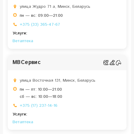
улица Жудро 71 a, Минск, Беларусь
пн — вс: 09:00—21:00
+375 (33) 365-47-67
Услуги:
Ветаптека
МВСервис
улица Восточная 131, Минск, Беларусь
пн — пт: 10:00—21:00
сб — вс: 10:00—18:00
+375 (17) 237-14-16
Услуги:
Ветаптека