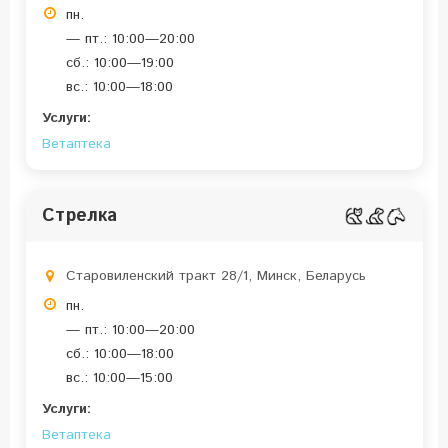
пн.
— пт.: 10:00—20:00
сб.: 10:00—19:00
вс.: 10:00—18:00
Услуги:
Ветаптека
Стрелка
Старовиленский тракт 28/1, Минск, Беларусь
пн.
— пт.: 10:00—20:00
сб.: 10:00—18:00
вс.: 10:00—15:00
Услуги:
Ветаптека