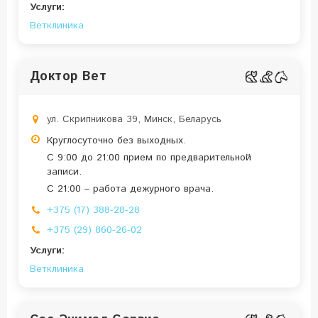
Услуги:
Ветклиника
Доктор Вет
ул. Скрипникова 39, Минск, Беларусь
Круглосуточно без выходных.
С 9:00 до 21:00 прием по предварительной
записи.
С 21:00 – работа дежурного врача.
+375 (17) 388-28-28
+375 (29) 860-26-02
Услуги:
Ветклиника