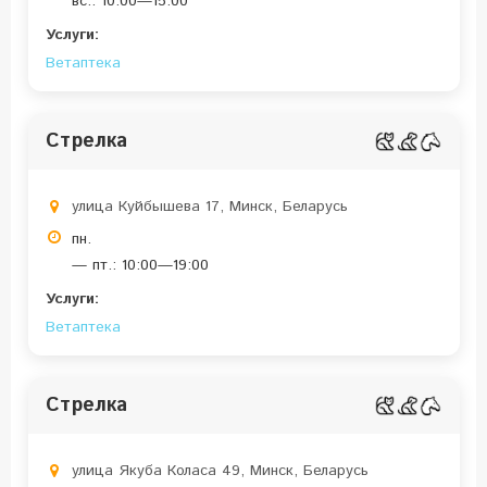
вс.: 10:00—15:00
Услуги:
Ветаптека
Стрелка
улица Куйбышева 17, Минск, Беларусь
пн.
— пт.: 10:00—19:00
Услуги:
Ветаптека
Стрелка
улица Якуба Коласа 49, Минск, Беларусь