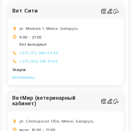
Вет Сити
ул. Мележа 1, Минск, Беларусь
9:00 - 21:00
без выходных
+375 (17) 380-43-44
+375 (44) 516-41-64
Услуги:
Ветклиника
ВетМир (ветеринарный
кабинет)
ул. Слободская 130а, Минск, Беларусь
пн-пт: 10:00 - 21:00