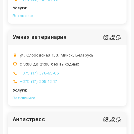
Услуги:
Ветаптека
Умная ветеринария
ул. Слободская 138, Минск, Беларусь
с 9:00 до 21:00 без выходных
+375 (17) 376-69-86
+375 (17) 205-12-17
Услуги:
Ветклиника
Антистресс