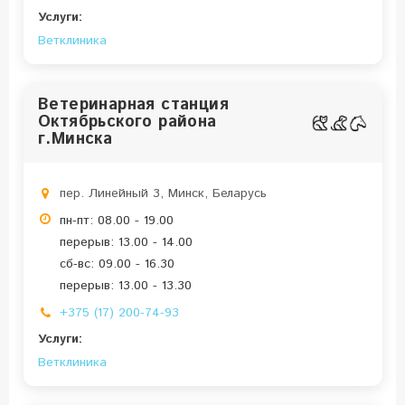
Услуги:
Ветклиника
Ветеринарная станция
Октябрьского района
г.Минска
пер. Линейный 3, Минск, Беларусь
пн-пт: 08.00 - 19.00
перерыв: 13.00 - 14.00
сб-вс: 09.00 - 16.30
перерыв: 13.00 - 13.30
+375 (17) 200-74-93
Услуги:
Ветклиника