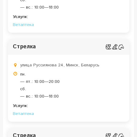
сб.
— вс.: 10:00—18:00
Услуги:
Ветаптека
Стрелка
улица Руссиянова 24, Минск, Беларусь
пн.
— пт.: 10:00—20:00
сб.
— вс.: 10:00—18:00
Услуги:
Ветаптека
Стрелка