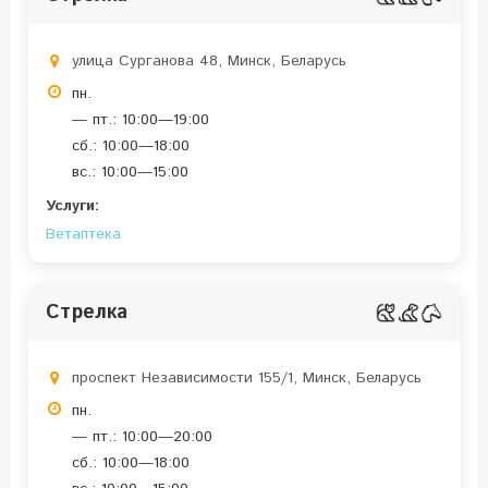
улица Сурганова 48, Минск, Беларусь
пн.
— пт.: 10:00—19:00
сб.: 10:00—18:00
вс.: 10:00—15:00
Услуги:
Ветаптека
Стрелка
проспект Независимости 155/1, Минск, Беларусь
пн.
— пт.: 10:00—20:00
сб.: 10:00—18:00