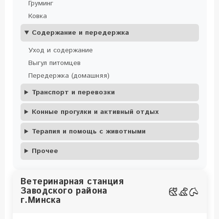
Груминг
Ковка
Содержание и передержка
Уход и содержание
Выгул питомцев
Передержка (домашняя)
Транспорт и перевозки
Конные прогулки и активный отдых
Терапия и помощь с животными
Прочее
Ветеринарная станция
Заводского района
г.Минска