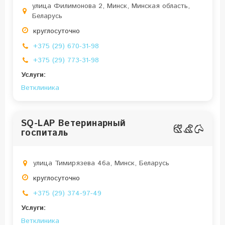
улица Филимонова 2, Минск, Минская область,
Беларусь
круглосуточно
+375 (29) 670-31-98
+375 (29) 773-31-98
Услуги:
Ветклиника
SQ-LAP Ветеринарный
госпиталь
улица Тимирязева 46а, Минск, Беларусь
круглосуточно
+375 (29) 374-97-49
Услуги:
Ветклиника