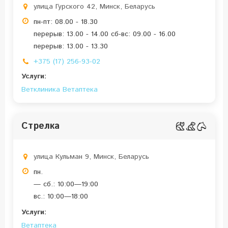
улица Гурского 42, Минск, Беларусь
пн-пт: 08.00 - 18.30
перерыв: 13.00 - 14.00 сб-вс: 09.00 - 16.00
перерыв: 13.00 - 13.30
+375 (17) 256-93-02
Услуги:
Ветклиника
Ветаптека
Стрелка
улица Кульман 9, Минск, Беларусь
пн.
— сб.: 10:00—19:00
вс.: 10:00—18:00
Услуги:
Ветаптека