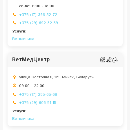
сб-вс: 11:00 - 18:00
+375 (17) 396-32-72
+375 (29) 692-32-39
Услуги:
Ветклиника
ВетМедЦентр
улица Восточная, 115, Минск, Беларусь
09:00 - 22:00
+375 (17) 285-65-68
+375 (29) 606-51-15
Услуги:
Ветклиника