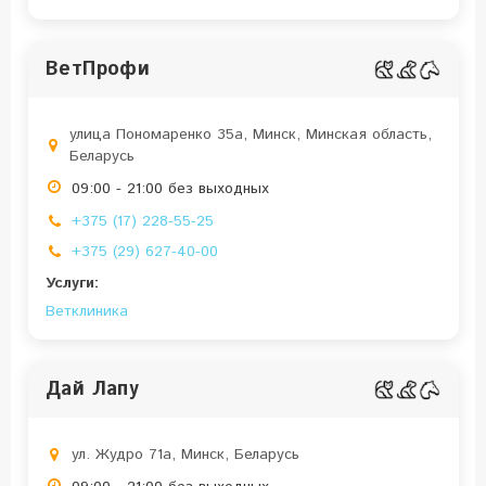
ВетПрофи
улица Пономаренко 35a, Минск, Минская область,
Беларусь
09:00 - 21:00 без выходных
+375 (17) 228-55-25
+375 (29) 627-40-00
Услуги:
Ветклиника
Дай Лапу
ул. Жудро 71a, Минск, Беларусь