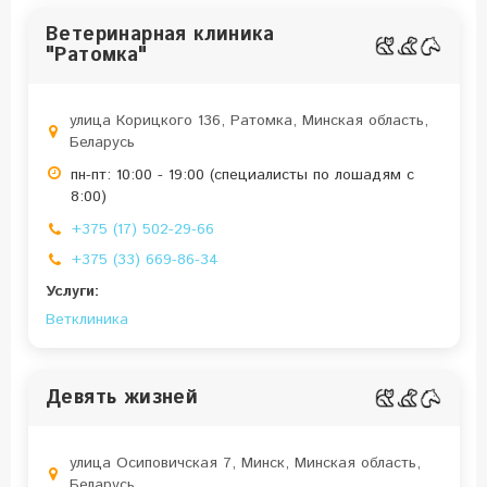
Ветеринарная клиника
"Ратомка"
улица Корицкого 136, Ратомка, Минская область,
Беларусь
пн-пт: 10:00 - 19:00 (специалисты по лошадям с
8:00)
+375 (17) 502-29-66
+375 (33) 669-86-34
Услуги:
Ветклиника
Девять жизней
улица Осиповичская 7, Минск, Минская область,
Беларусь