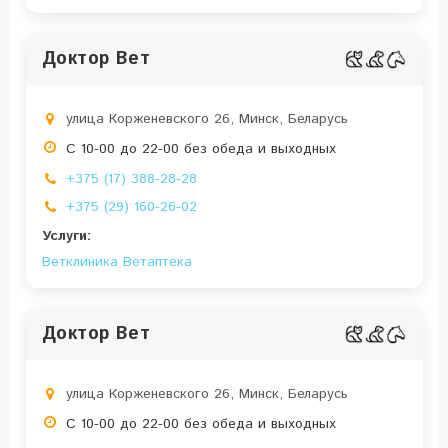
Доктор Вет
улица Корженевского 26, Минск, Беларусь
С 10-00 до 22-00 без обеда и выходных
+375 (17) 388-28-28
+375 (29) 160-26-02
Услуги:
Ветклиника
Ветаптека
Доктор Вет
улица Корженевского 26, Минск, Беларусь
С 10-00 до 22-00 без обеда и выходных