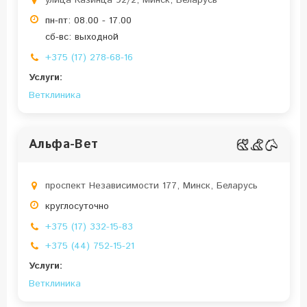
улица Казинца 92/2, Минск, Беларусь
пн-пт: 08.00 - 17.00
сб-вс: выходной
+375 (17) 278-68-16
Услуги:
Ветклиника
Альфа-Вет
проспект Независимости 177, Минск, Беларусь
круглосуточно
+375 (17) 332-15-83
+375 (44) 752-15-21
Услуги:
Ветклиника