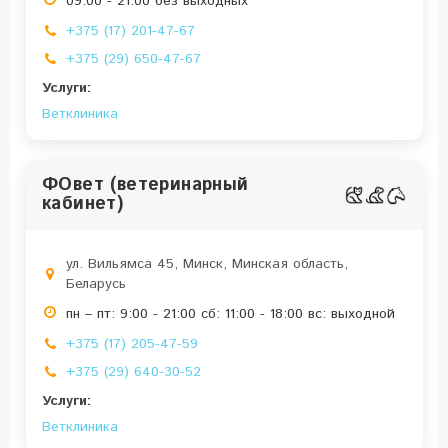
09:00 - 21:00 без выходных
+375 (17) 201-47-67
+375 (29) 650-47-67
Услуги:
Ветклиника
ФОвет (ветеринарный
кабинет)
ул. Вильямса 45, Минск, Минская область,
Беларусь
пн – пт: 9:00 - 21:00 сб: 11:00 - 18:00 вс: выходной
+375 (17) 205-47-59
+375 (29) 640-30-52
Услуги:
Ветклиника