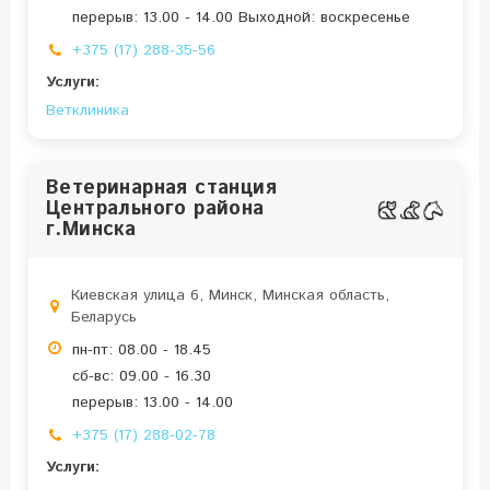
перерыв: 13.00 - 14.00 Выходной: воскресенье
+375 (17) 288-35-56
Услуги:
Ветклиника
Ветеринарная станция
Центрального района
г.Минска
Киевская улица 6, Минск, Минская область,
Беларусь
пн-пт: 08.00 - 18.45
сб-вс: 09.00 - 16.30
перерыв: 13.00 - 14.00
+375 (17) 288-02-78
Услуги: