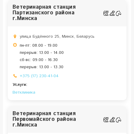
Ветеринарная станция
Партизанского района
г.Минска
улица Будённого 25, Минск, Беларусь
пн-пт: 08.00 - 19.00
перерыв: 13.00 - 14.00
сб-вс: 09.00 - 16.30
перерыв: 13.00 - 13.30
+375 (17) 230-41-04
Услуги:
Ветклиника
Ветеринарная станция
Первомайского района
г.Минска