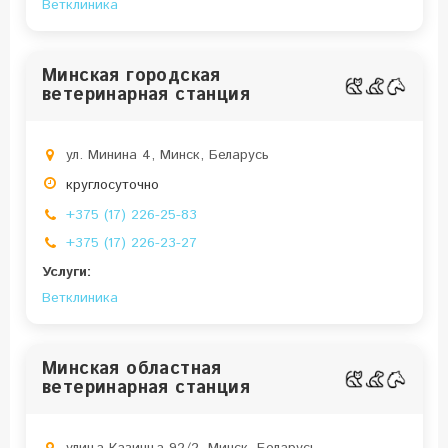
Ветклиника
Минская городская
ветеринарная станция
ул. Минина 4, Минск, Беларусь
круглосуточно
+375 (17) 226-25-83
+375 (17) 226-23-27
Услуги:
Ветклиника
Минская областная
ветеринарная станция