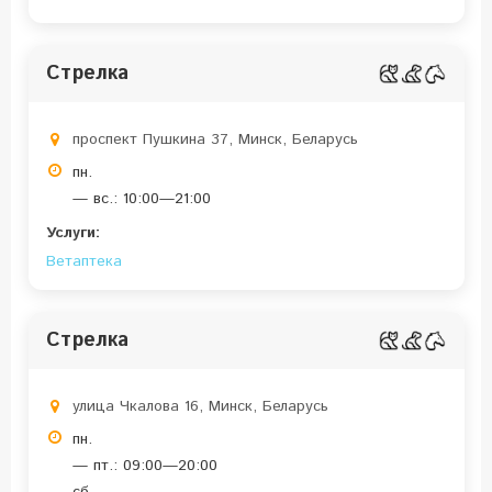
Стрелка
проспект Пушкина 37, Минск, Беларусь
пн.
— вс.: 10:00—21:00
Услуги:
Ветаптека
Стрелка
улица Чкалова 16, Минск, Беларусь
пн.
— пт.: 09:00—20:00